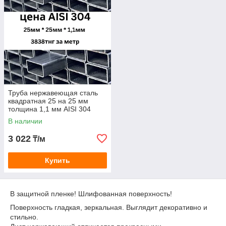
Труба нержавеющая сталь
квадратная 25 на 25 мм
толщина 1,1 мм AISI 304
В наличии
3 022
₸/м
Купить
В защитной пленке! Шлифованная поверхность!
Поверхность гладкая, зеркальная. Выглядит декоративно и
стильно.