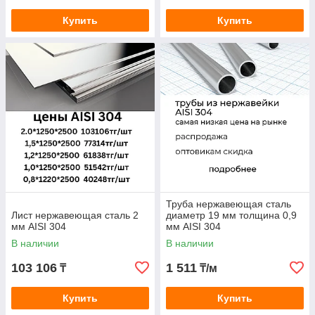
Купить
Купить
Труба нержавеющая сталь
Лист нержавеющая сталь 2
диаметр 19 мм толщина 0,9
мм AISI 304
мм AISI 304
В наличии
В наличии
103 106
1 511
₸
₸/м
Купить
Купить