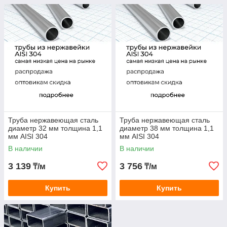
Труба нержавеющая сталь
Труба нержавеющая сталь
диаметр 32 мм толщина 1,1
диаметр 38 мм толщина 1,1
мм AISI 304
мм AISI 304
В наличии
В наличии
3 139
3 756
₸/м
₸/м
Купить
Купить