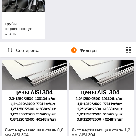
трубы
нержавеющая
сталь
Сортировка
0
Фильтры
Лист нержавеющая сталь 0,8
Лист нержавеющая сталь 1,2
мм AISI 304
мм AISI 304