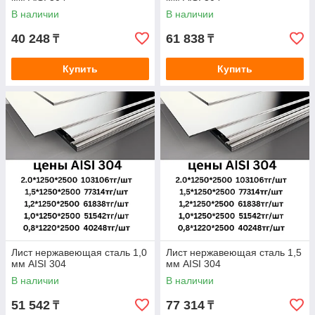
В наличии
В наличии
40 248
61 838
₸
₸
Купить
Купить
Лист нержавеющая сталь 1,0
Лист нержавеющая сталь 1,5
мм AISI 304
мм AISI 304
В наличии
В наличии
51 542
77 314
₸
₸