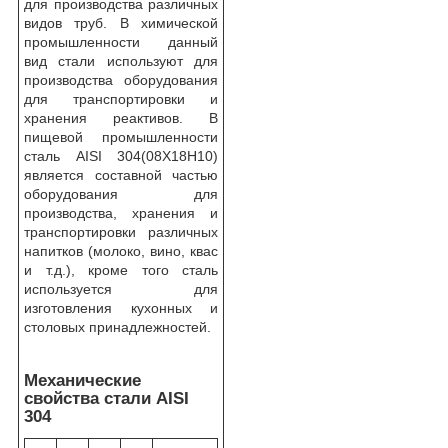
для производства различных
видов труб. В химической
промышленности данный
вид стали используют для
производства оборудования
для транспортировки и
хранения реактивов. В
пищевой промышленности
сталь AISI 304(08Х18Н10)
является составной частью
оборудования для
производства, хранения и
транспортировки различных
напитков (молоко, вино, квас
и т.д.), кроме того сталь
используется для
изготовления кухонных и
столовых принадлежностей.
Механические
свойства стали AISI
304