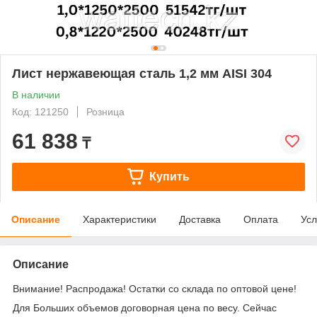
Лист нержавеющая сталь 1,2 мм AISI 304
В наличии
Код: 121250
Розница
61 838
₸
Купить
Описание
Характеристики
Доставка
Оплата
Усл
Описание
Внимание! Распродажа! Остатки со склада по оптовой цене!
Для Больших объемов договорная цена по весу. Сейчас