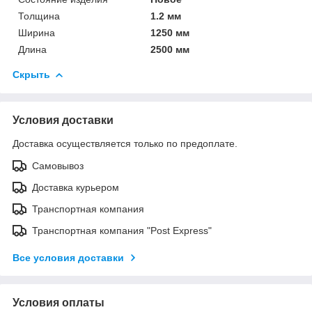
Толщина
1.2 мм
Ширина
1250 мм
Длина
2500 мм
Скрыть
Условия доставки
Доставка осуществляется только по предоплате.
Самовывоз
Доставка курьером
Транспортная компания
Транспортная компания "Post Express"
Все условия доставки
Условия оплаты