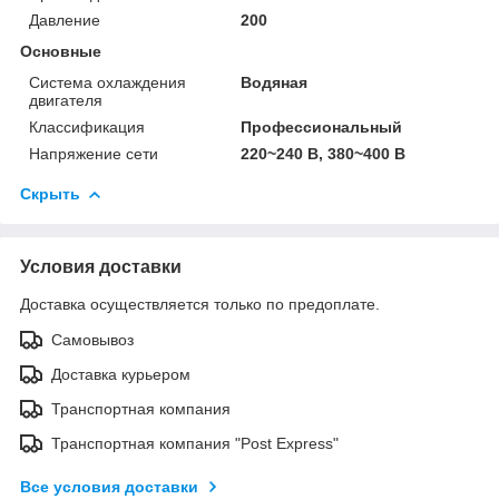
Давление
200
Основные
Система охлаждения
Водяная
двигателя
Классификация
Профессиональный
Напряжение сети
220~240 В, 380~400 В
Скрыть
Условия доставки
Доставка осуществляется только по предоплате.
Самовывоз
Доставка курьером
Транспортная компания
Транспортная компания "Post Express"
Все условия доставки