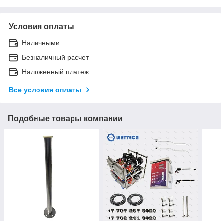
Условия оплаты
Наличными
Безналичный расчет
Наложенный платеж
Все условия оплаты
Подобные товары компании