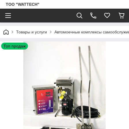
ТОО "WATTECH"
Товары и услуги
Автомоечные комплексы самообслужи
Топ продаж