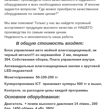
оборудования и всех необходимых компонентов. И многие
задаются вопросом: "Где можно приобрести качественное
оборудование по низким ценам?"
Мы вам поможем! Только у нас вы найдете огромный
ассортимент продукции высокого качества от НАШЕГО
производства по самым низким ценам.
Надежность и экономичность наша работа.
В общую стоимость входят:
Блок управления авто мойкой влагозащищенный, не
черный металл!!! из нержавейки 2 мм, пищевая
304. Собственная сборка, Плата управления внутри.
Антивандальные влагозащищенные кнопки с круговой
LED-подсветкой
Монетоприемник 50-100-200 тг
Купюроприемник ICT принимает купюры 500 тг и выше,
Контроль за расходом цены каждой программы
Основное оборудование:
Двигатель + помпа высокого давления 14 л/мин., 200
бар, 1450 об/мин, 4 кВт, 380V.