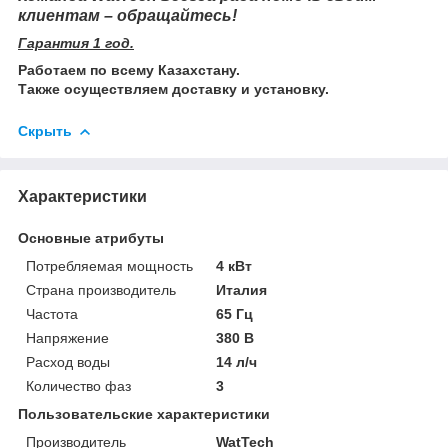
клиентам – обращайтесь!
Гарантия 1 год.
Работаем по всему Казахстану.
Также осуществляем доставку и установку.
Скрыть
Характеристики
Основные атрибуты
Потребляемая мощность
4 кВт
Страна производитель
Италия
Частота
65 Гц
Напряжение
380 В
Расход воды
14 л/ч
Количество фаз
3
Пользовательские характеристики
Производитель
WatTech