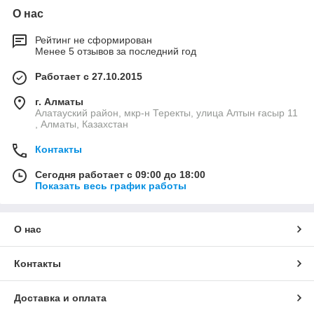
О нас
Рейтинг не сформирован
Менее 5 отзывов за последний год
Работает с 27.10.2015
г. Алматы
Алатауский район, мкр-н Теректы, улица Алтын ғасыр 11
, Алматы, Казахстан
Контакты
Сегодня работает с 09:00 до 18:00
Показать весь график работы
О нас
Контакты
Доставка и оплата