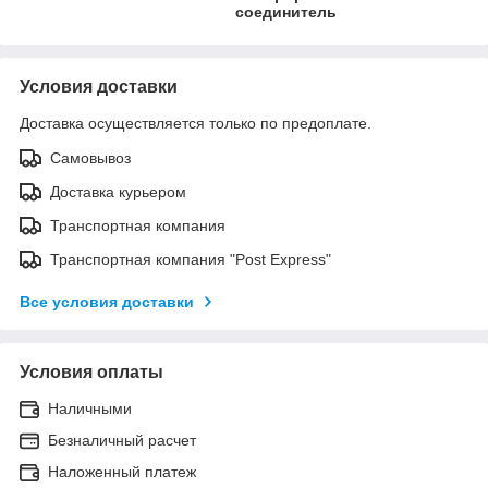
соединитель
Условия доставки
Доставка осуществляется только по предоплате.
Самовывоз
Доставка курьером
Транспортная компания
Транспортная компания "Post Express"
Все условия доставки
Условия оплаты
Наличными
Безналичный расчет
Наложенный платеж