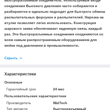
Быстроразъемный соединитель. Используемые везде
соединения Высокого давления часто собираются и
разбираются и идеально подходят для быстрого обмена
распылительных форсунок и распылителей.
Нарезка на
втулке позволяет легко использовать. Конструкция
шарового замка обеспечивает надежную связь каждый
раз. Эти быстроразъемные соединения соединяются со
всем самым распространенным оборудованием для
.
мойки под давлением в промышленности
Скрыть
Характеристики
Основные
Гарантийный срок
24 мес
Пользовательские характеристики
Производитель
WatTech
Тип запчасти
быстроразъемный