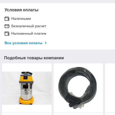
Условия оплаты
Наличными
Безналичный расчет
Наложенный платеж
Все условия оплаты
Подобные товары компании