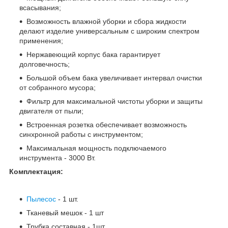
всасывания;
Возможность влажной уборки и сбора жидкости
делают изделие универсальным с широким спектром
применения;
Нержавеющий корпус бака гарантирует
долговечность;
Большой объем бака увеличивает интервал очистки
от собранного мусора;
Фильтр для максимальной чистоты уборки и защиты
двигателя от пыли;
Встроенная розетка обеспечивает возможность
синхронной работы с инструментом;
Максимальная мощность подключаемого
инструмента - 3000 Вт.
Комплектация:
Пылесос
- 1 шт.
Тканевый мешок - 1 шт
Трубка составная - 1шт.