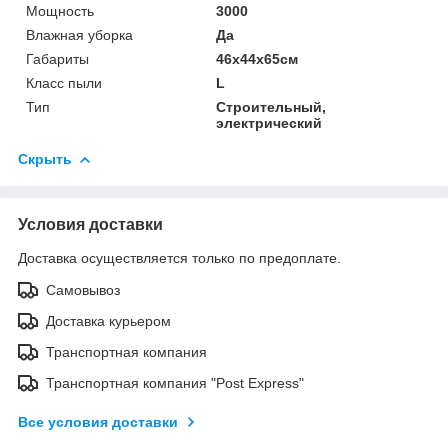
Мощность
3000
Влажная уборка
Да
Габариты
46x44x65см
Класс пыли
L
Тип
Строительный,
электрический
Скрыть
Условия доставки
Доставка осуществляется только по предоплате.
Самовывоз
Доставка курьером
Транспортная компания
Транспортная компания "Post Express"
Все условия доставки