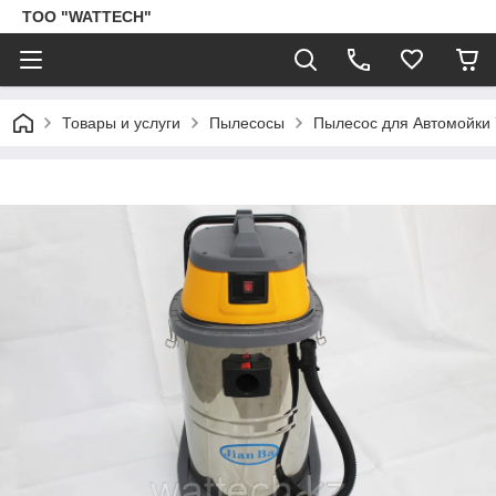
ТОО "WATTECH"
Товары и услуги
Пылесосы
Пылесос для Автомойки 